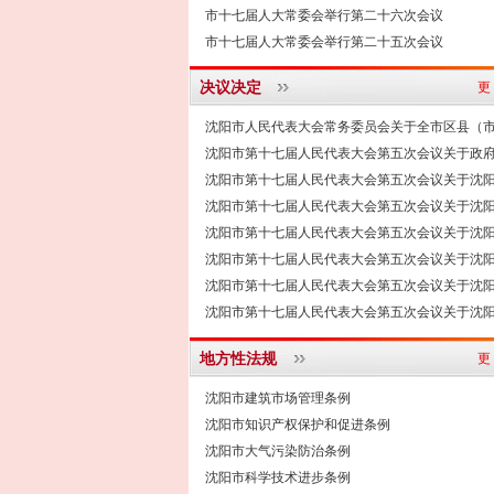
市十七届人大常委会举行第二十六次会议
市十七届人大常委会举行第二十五次会议
决议决定
更
沈阳市人民代表大会常务委员会关于全市区县（市）
沈阳市第十七届人民代表大会第五次会议关于政府工
沈阳市第十七届人民代表大会第五次会议关于沈阳市
沈阳市第十七届人民代表大会第五次会议关于沈阳市2
沈阳市第十七届人民代表大会第五次会议关于沈阳市2
沈阳市第十七届人民代表大会第五次会议关于沈阳市
沈阳市第十七届人民代表大会第五次会议关于沈阳市
沈阳市第十七届人民代表大会第五次会议关于沈阳市
地方性法规
更
沈阳市建筑市场管理条例
沈阳市知识产权保护和促进条例
沈阳市大气污染防治条例
沈阳市科学技术进步条例