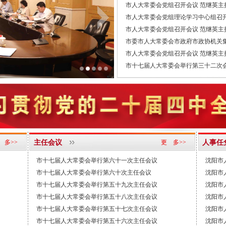
市人大常委会党组召开会议 范继英主持并讲
市人大常委会党组理论学习中心组召开专题学
市人大常委会党组召开会议 范继英主持并讲
市委市人大常委会市政府市政协机关集中收看
市人大常委会党组召开会议 范继英主持并讲
市十七届人大常委会举行第三十二次会议(2
市人大常委会党组召开会议 范继英主持
 多>>
主任会议
更 多>>
人事任
市十七届人大常委会举行第六十一次主任会议
沈阳市
市十七届人大常委会举行第六十次主任会议
沈阳市
市十七届人大常委会举行第五十九次主任会议
沈阳市
市十七届人大常委会举行第五十八次主任会议
沈阳市
市十七届人大常委会举行第五十七次主任会议
沈阳市
市十七届人大常委会举行第五十六次主任会议
沈阳市