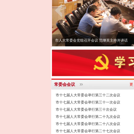
市人大常委会党组召开会议 范继英主持并讲话
常委会会议
更
市十七届人大常委会举行第三十二次会议
市十七届人大常委会举行第三十一次会议
市十七届人大常委会举行第三十次会议
市十七届人大常委会举行第二十九次会议
市十七届人大常委会举行第二十八次会议
市十七届人大常委会举行第二十七次会议