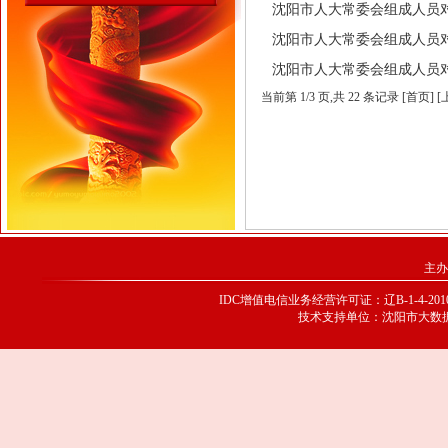
沈阳市人大常委会组成人员对市政
沈阳市人大常委会组成人员对市政
沈阳市人大常委会组成人员对市政
当前第
1
/
3
页
,共 22 条记录 [首页] 
主办
IDC增值电信业务经营许可证：辽B-1-4-20100
技术支持单位：沈阳市大数