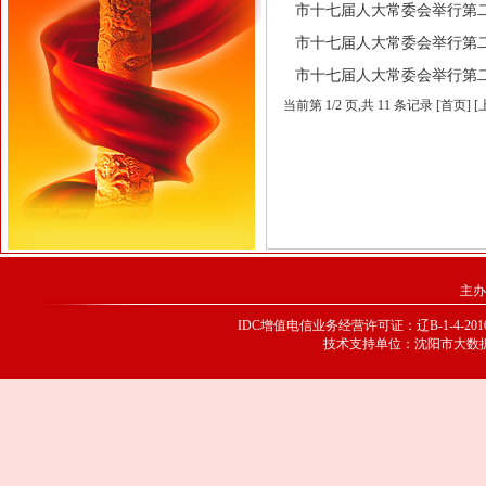
市十七届人大常委会举行第二十七次
市十七届人大常委会举行第二十六次
市十七届人大常委会举行第二十五次
当前第
1
/
2
页
,共 11 条记录 [首页] 
主办
IDC增值电信业务经营许可证：辽B-1-4-20100
技术支持单位：沈阳市大数