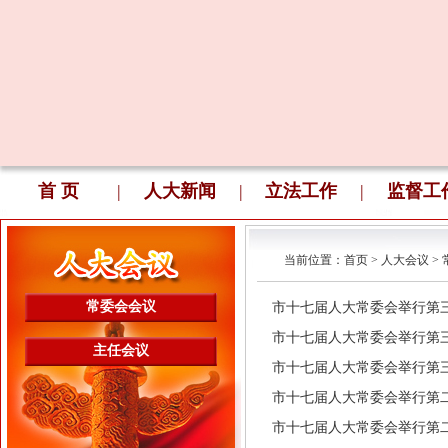
首 页
|
人大新闻
|
立法工作
|
监督工
当前位置：
首页
>
人大会议
>
常委会会议
市十七届人大常委会举行第三十二次
市十七届人大常委会举行第三十一次
主任会议
市十七届人大常委会举行第三十次会
市十七届人大常委会举行第二十九次
市十七届人大常委会举行第二十八次