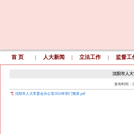
首 页
|
人大新闻
|
立法工作
|
监督工
沈阳市人大
发布时间：
2
沈阳市人大常委会办公室2024年部门预算.pdf