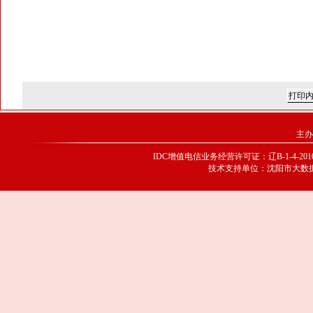
主办
IDC增值电信业务经营许可证：辽B-1-4-20100
技术支持单位：沈阳市大数