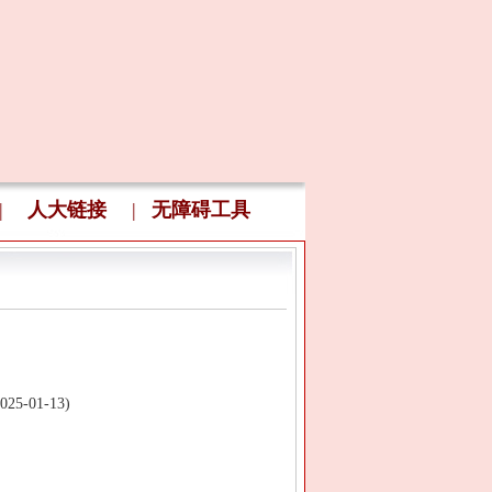
|
人大链接
|
无障碍工具
01-13)