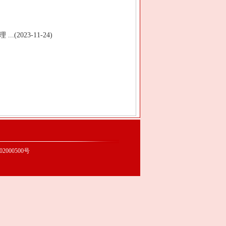
023-11-24)
2000500号