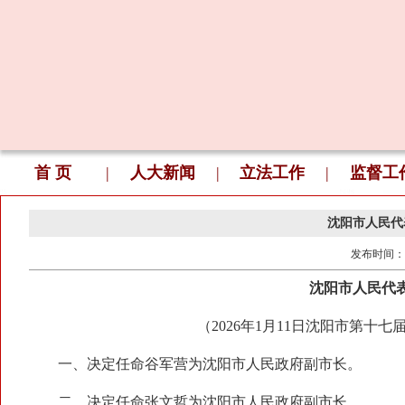
首 页
|
人大新闻
|
立法工作
|
监督工
沈阳市人民代
发布时间：
沈阳市人民代
（2026年1月11日沈阳市第
一、决定任命谷军营为沈阳市人民政府副市长。
二、决定任命张文哲为沈阳市人民政府副市长。