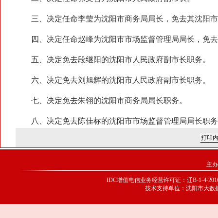
三、决定任命李莹为沈阳市商务局局长，免去其沈阳市
四、决定任命赵峰为沈阳市市场监督管理局局长，免去
五、决定免去段继阳的沈阳市人民政府副市长职务。
六、决定免去刘旭辉的沈阳市人民政府副市长职务。
七、决定免去朱翎的沈阳市商务局局长职务。
八、决定免去陈佳标的沈阳市市场监督管理局局长职务
主办
IDC增值电信业务经营许可证：辽B-1-4-20100
技术支持单位：沈阳市大数