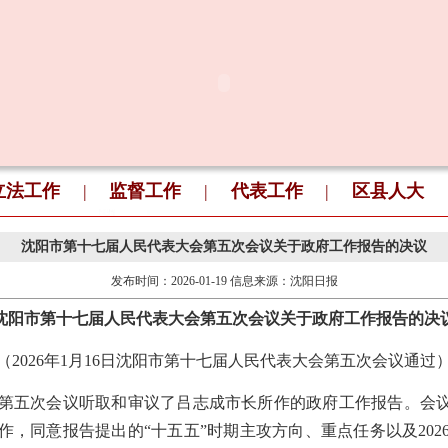
立法工作
|
监督工作
|
代表工作
|
区县人大
沈阳市第十七届人民代表大会第五次会议关于政府工作报告的决议
发布时间：
2026-01-19
信息来源：
沈阳日报
沈阳市第十七届人民代表大会第五次会议关于政府工作报告的决
（2026年1月16日沈阳市第十七届人民代表大会第五次会议通过
五次会议听取和审议了吕志成市长所作的政府工作报告。会议充
作，同意报告提出的“十五五”时期主攻方向、重点任务以及202