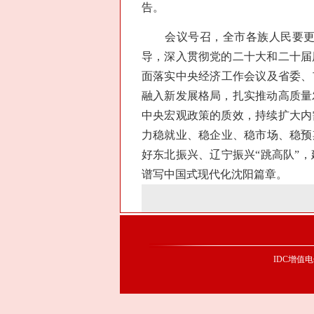
告。
会议号召，全市各族人民要更加
导，深入贯彻党的二十大和二十届
面落实中央经济工作会议及省委、
融入新发展格局，扎实推动高质量
中央宏观政策的质效，持续扩大内
力稳就业、稳企业、稳市场、稳预
好东北振兴、辽宁振兴“跳高队”
谱写中国式现代化沈阳篇章。
IDC增值电信