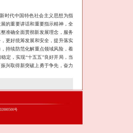
新时代中国特色社会主义思想为指
发展的重要讲话和重要指示精神，全
完整准确全面贯彻新发展理念，服务
争，更好统筹发展和安全，提升落实
力，持续防范化解重点领域风险，着
稳定，实现“十五五”良好开局，当
面振兴取得新突破上勇于争先，奋力
2000500号