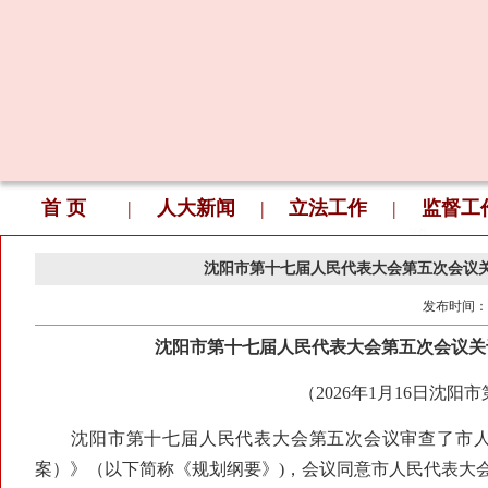
首 页
|
人大新闻
|
立法工作
|
监督工
沈阳市第十七届人民代表大会第五次会议
发布时间：
沈阳市第十七届人民代表大会第五次会议关
（2026年1月16日沈
沈阳市第十七届人民代表大会第五次会议审查了市人
案）》（以下简称《规划纲要》)，会议同意市人民代表大