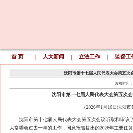
首 页
|
人大新闻
|
立法工作
|
监督工
沈阳市第十七届人民代表大会第五次
发布时间：
沈阳市第十七届人民代表大会第五次会
（2026年1月16日沈
沈阳市第十七届人民代表大会第五次会议听取和审议了
大常委会过去一年的工作，同意报告提出的2026年主要任