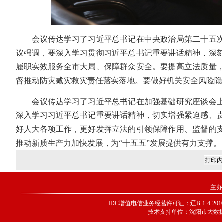
会议传达学习了习近平总书记在中央政治局第二十五次
议强调，要深入学习贯彻习近平总书记重要讲话精神，深
履职实效服务全市大局、保障群众安全。要提高立法质量
督推动防灾减灾救灾责任落实落地。要做好机关安全风险隐
会议传达学习了习近平总书记在加强基础研究座谈会上
深入学习习近平总书记重要讲话精神，切实增强紧迫感、
好人大各项工作，更好发挥立法的引领保障作用、监督的
推动新质生产力加快发展，为“十五五”发展提供有力支撑。
主办
IDC增值电信业务经营许可证：辽B-1-4-20100
技术支持单位：沈阳市大数