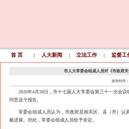
首 页
|
人大新闻
|
立法工作
|
监督工
市人大常委会组成人员对《市政府关
发布时间：
2026年4月28日，市十七届人大常委会第三十一次会
同意这个报告。
常委会组成人员认为，市政府及相关区、县（市）认真
极进展。对此，常委会组成人员给予肯定。