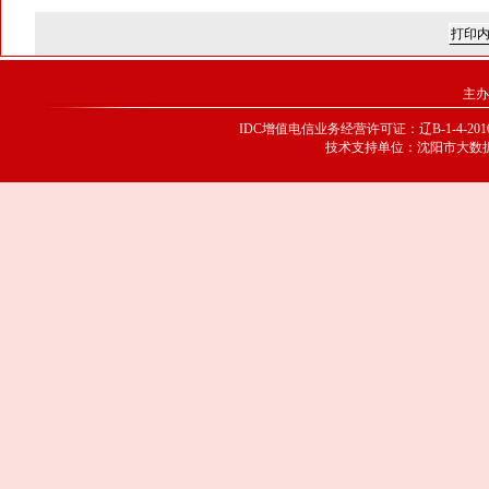
主办
IDC增值电信业务经营许可证：辽B-1-4-20100
技术支持单位：沈阳市大数