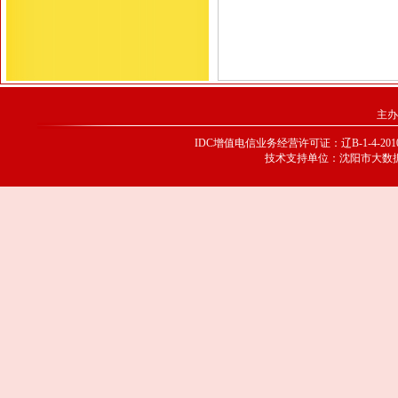
主办
IDC增值电信业务经营许可证：辽B-1-4-20100
技术支持单位：沈阳市大数